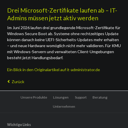
Drei Microsoft-Zertifikate laufen ab – IT-
Admins müssen jetzt aktiv werden
Im Juni 2026 laufen drei grundlegende Microsoft-Zertifikate für
Windows Secure Boot ab. Systeme ohne rechtzeitiges Update
können danach keine UEFI-Sicherheits-Updates mehr erhalten
– und neue Hardware womöglich nicht mehr validieren. Für KMU
mit Windows-Servern und verwalteten Client-Umgebungen
besteht jetzt Handlungsbedarf.
Ein Blick in den Originalartikel auf it-administrator.de
Zurück
Navigation
Unsere Produkte
Lösungen
Support
Beratung
überspringen
Unternehmen
Wichtige Links