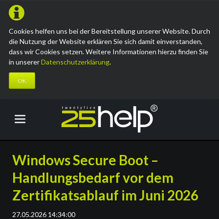
Cookies helfen uns bei der Bereitstellung unserer Website. Durch
die Nutzung der Website erklären Sie sich damit einverstanden,
dass wir Cookies setzen. Weitere Informationen hierzu finden Sie
in unserer
Datenschutzerklärung
.
OK
Windows Secure Boot –
Handlungsbedarf vor dem
Zertifikatsablauf im Juni 2026
27.05.2026 14:34:00