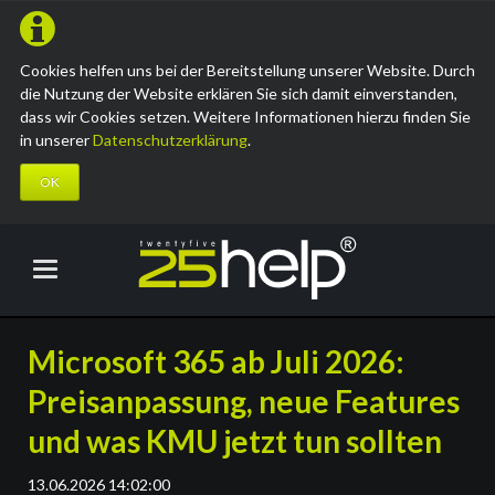
Cookies helfen uns bei der Bereitstellung unserer Website. Durch
die Nutzung der Website erklären Sie sich damit einverstanden,
dass wir Cookies setzen. Weitere Informationen hierzu finden Sie
in unserer
Datenschutzerklärung
.
OK
Microsoft 365 ab Juli 2026:
Preisanpassung, neue Features
und was KMU jetzt tun sollten
13.06.2026 14:02:00